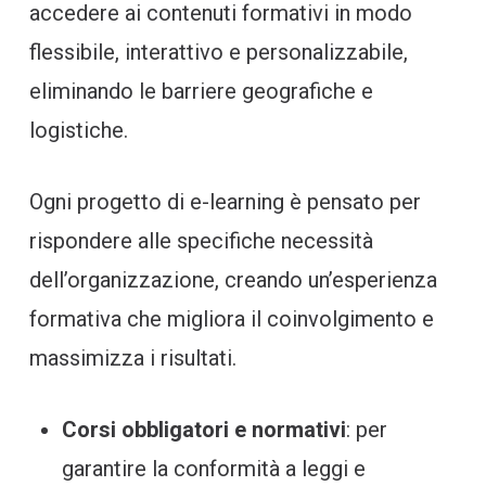
accedere ai contenuti formativi in modo
flessibile, interattivo e personalizzabile,
eliminando le barriere geografiche e
logistiche.
Ogni progetto di e-learning è pensato per
rispondere alle specifiche necessità
dell’organizzazione, creando un’esperienza
formativa che migliora il coinvolgimento e
massimizza i risultati.
Corsi obbligatori e normativi
: per
garantire la conformità a leggi e