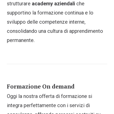
strutturare
academy aziendali
che
supportino la formazione continua e lo
sviluppo delle competenze interne,
consolidando una cultura di apprendimento
permanente.
Formazione On demand
Oggi la nostra offerta di formazione si
integra perfettamente con i servizi di