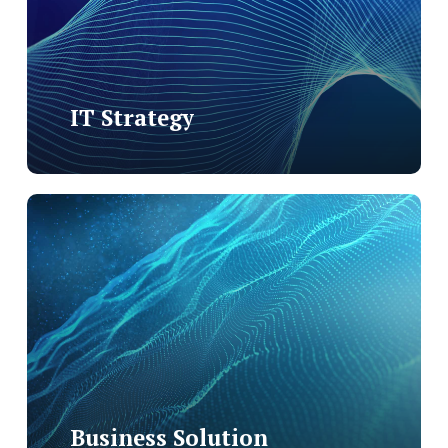
IT Strategy
Business Solution