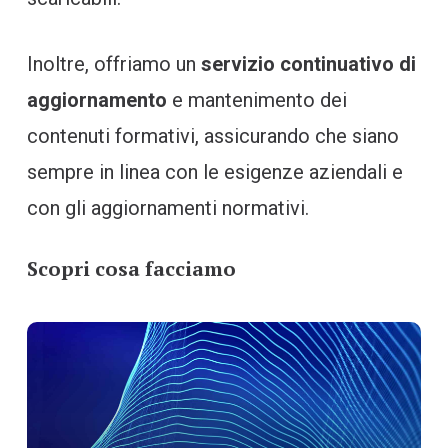
Inoltre, offriamo un
servizio continuativo di
aggiornamento
e mantenimento dei
contenuti formativi, assicurando che siano
sempre in linea con le esigenze aziendali e
con gli aggiornamenti normativi.
Scopri cosa facciamo