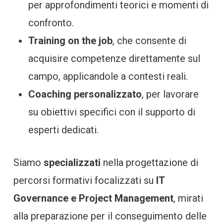
per approfondimenti teorici e momenti di
confronto.
Training on the job
, che consente di
acquisire competenze direttamente sul
campo, applicandole a contesti reali.
Coaching personalizzato
, per lavorare
su obiettivi specifici con il supporto di
esperti dedicati.
Siamo
specializzati
nella progettazione di
percorsi formativi focalizzati su
IT
Governance e Project Management
, mirati
alla preparazione per il conseguimento delle