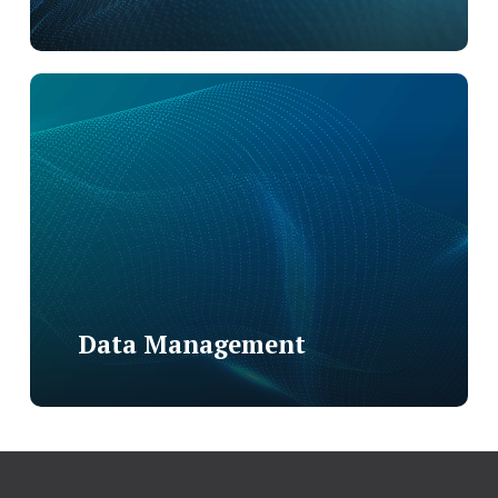
Data Management