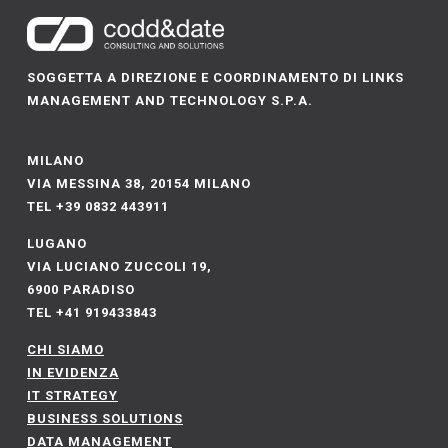
SOGGETTA A DIREZIONE E COORDINAMENTO DI LINKS
MANAGEMENT AND TECHNOLOGY S.P.A.
MILANO
VIA MESSINA 38, 20154 MILANO
TEL +39 0832 443911
LUGANO
VIA LUCIANO ZUCCOLI 19,
6900 PARADISO
TEL +41 919433843
CHI SIAMO
IN EVIDENZA
IT STRATEGY​
BUSINESS SOLUTIONS​
DATA MANAGEMENT​