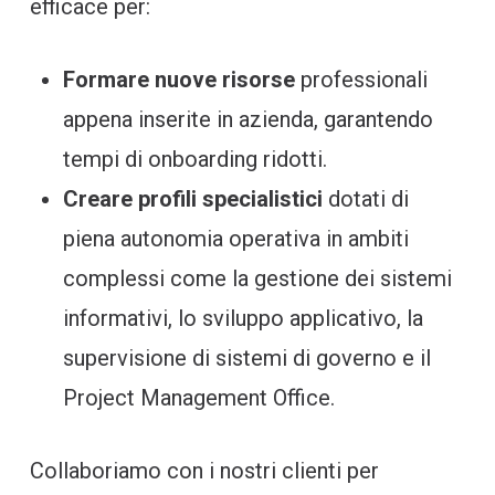
efficace per:
Formare nuove risorse
professionali
appena inserite in azienda, garantendo
tempi di onboarding ridotti.
Creare profili specialistici
dotati di
piena autonomia operativa in ambiti
complessi come la gestione dei sistemi
informativi, lo sviluppo applicativo, la
supervisione di sistemi di governo e il
Project Management Office.
Collaboriamo con i nostri clienti per