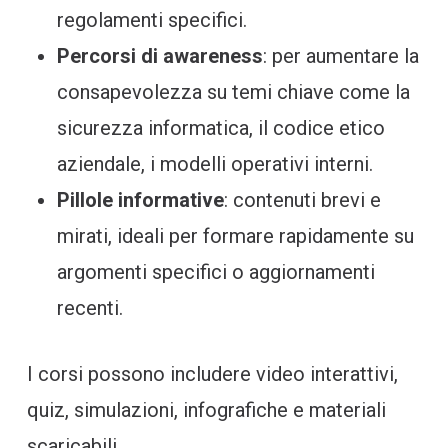
regolamenti specifici.
Percorsi di awareness
: per aumentare la
consapevolezza su temi chiave come la
sicurezza informatica, il codice etico
aziendale, i modelli operativi interni.
Pillole informative
: contenuti brevi e
mirati, ideali per formare rapidamente su
argomenti specifici o aggiornamenti
recenti.
I corsi possono includere video interattivi,
quiz, simulazioni, infografiche e materiali
scaricabili.