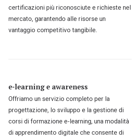
certificazioni più riconosciute e richieste nel
mercato, garantendo alle risorse un
vantaggio competitivo tangibile.
e-learning e awareness
Offriamo un servizio completo per la
progettazione, lo sviluppo e la gestione di
corsi di formazione e-learning, una modalità
di apprendimento digitale che consente di