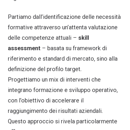
Partiamo dall’identificazione delle necessità
formative attraverso un’attenta valutazione
delle competenze attuali –
skill
assessment
– basata su framework di
riferimento e standard di mercato, sino alla
definizione del profilo target.
Progettiamo un mix di interventi che
integrano formazione e sviluppo operativo,
con l’obiettivo di accelerare il
raggiungimento dei risultati aziendali.
Questo approccio si rivela particolarmente