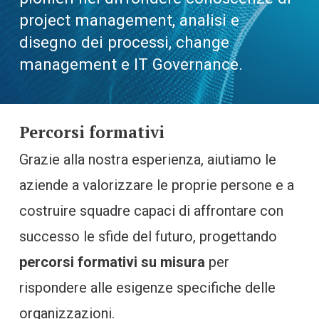
project management, analisi e
disegno dei processi, change
management e IT Governance.
Percorsi formativi
Grazie alla nostra esperienza, aiutiamo le
aziende a valorizzare le proprie persone e a
costruire squadre capaci di affrontare con
successo le sfide del futuro, progettando
percorsi formativi su misura
per
rispondere alle esigenze specifiche delle
organizzazioni.