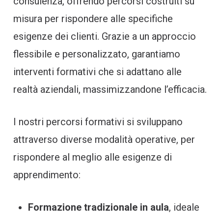
consulenza, offrendo percorsi costruiti su
misura per rispondere alle specifiche
esigenze dei clienti. Grazie a un approccio
flessibile e personalizzato, garantiamo
interventi formativi che si adattano alle
realtà aziendali, massimizzandone l’efficacia.
I nostri percorsi formativi si sviluppano
attraverso diverse modalità operative, per
rispondere al meglio alle esigenze di
apprendimento:
Formazione tradizionale in aula
, ideale